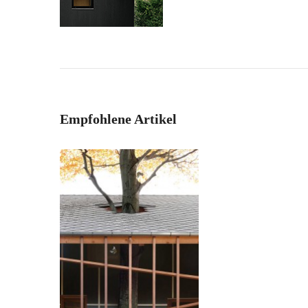
Empfohlene Artikel