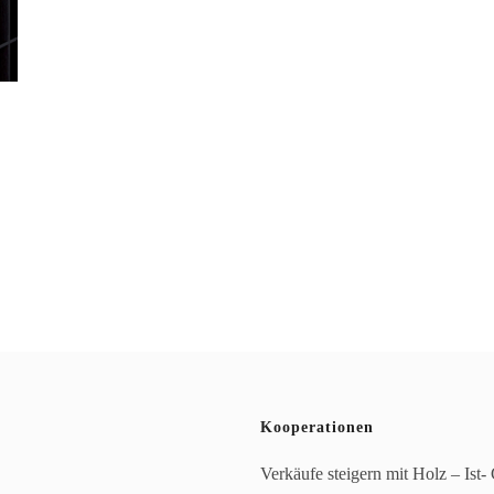
Kooperationen
Verkäufe steigern mit Holz – Ist-