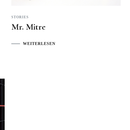
STORIES
Mr. Mitre
WEITERLESEN