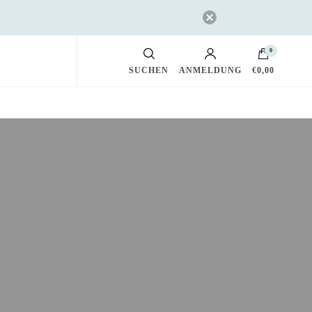
0
SUCHEN
ANMELDUNG
€0,00