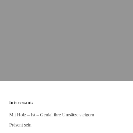
Interessant:
Mit Holz – Ist – Genial ihre Umsätze steigern
Präsent sein