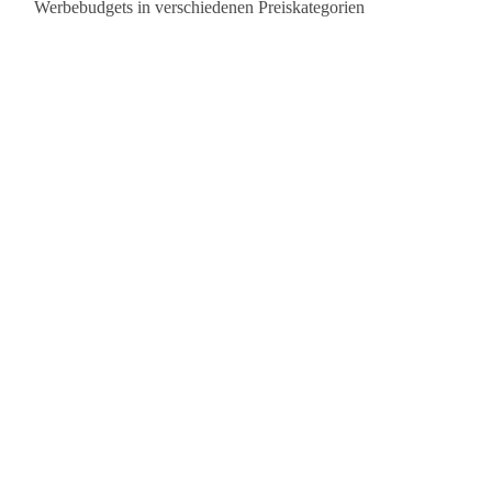
Werbebudgets in verschiedenen Preiskategorien