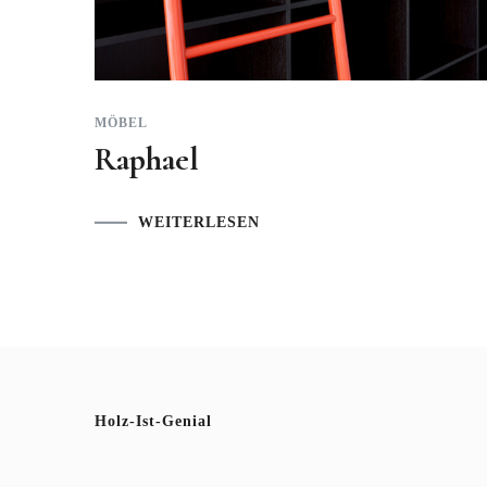
MÖBEL
Raphael
WEITERLESEN
Holz-Ist-Genial