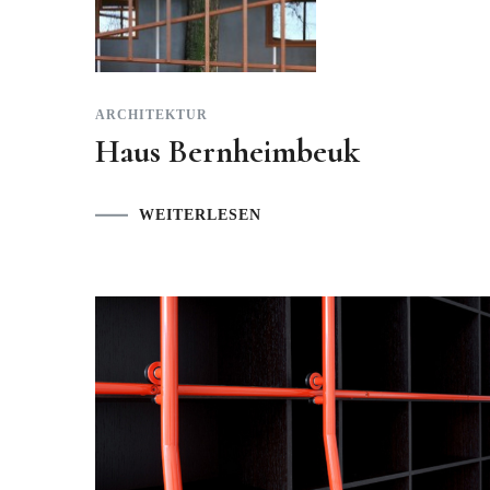
ARCHITEKTUR
Haus Bernheimbeuk
WEITERLESEN